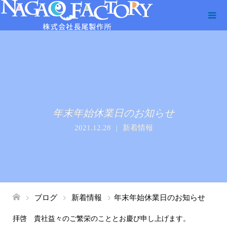
年末年始休業日のお知らせ
2021.12.28
新着情報
ブログ
新着情報
年末年始休業日のお知らせ
拝啓 貴社益々のご繁栄のこととお慶び申し上げます。