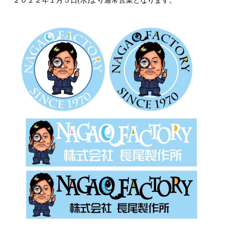
２０２２年１月５日(水)より通常営業となります。